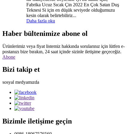
Fabrika Ucuz Sıcak Çin 2022 En Çok Satan Duş
Teknesi Si için en düşük seviyede olduğumuzu
kesin olarak belirtebiliriz...
Daha fazla oku
Haber bültenimize abone ol
Ürünlerimiz veya fiyat listemiz hakkında sorularınız için lütfen e-
postanızı bize bırakın, 24 saat içinde sizinle iletişime geçeceğiz.
Abone
Bizi takip et
sosyal medyamızda
Bizimle iletişime geçin
0086-18067576560