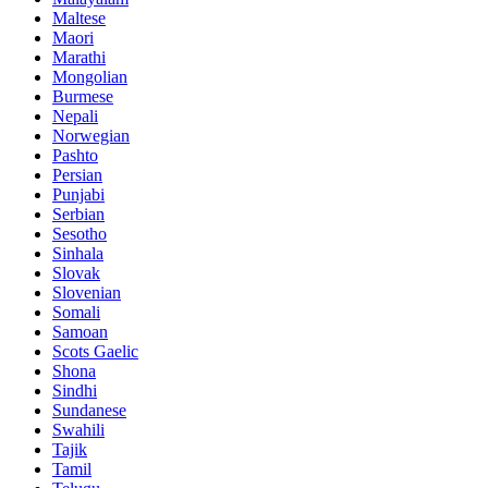
Maltese
Maori
Marathi
Mongolian
Burmese
Nepali
Norwegian
Pashto
Persian
Punjabi
Serbian
Sesotho
Sinhala
Slovak
Slovenian
Somali
Samoan
Scots Gaelic
Shona
Sindhi
Sundanese
Swahili
Tajik
Tamil